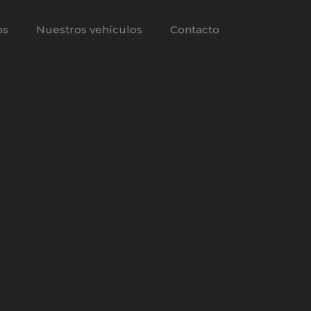
os
Nuestros vehículos
Contacto