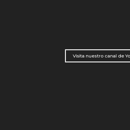
Visita nuestro canal de 