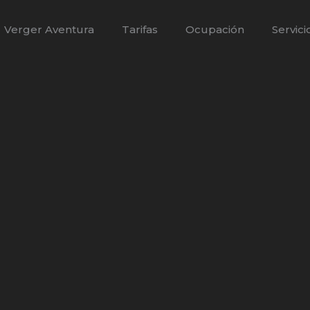
Verger Aventura
Tarifas
Ocupación
Servici