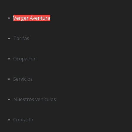
Verger Aventura
Tarifas
Ocupación
Servicios
Nuestros vehículos
Contacto